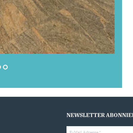
NEWSLETTER ABONNIE