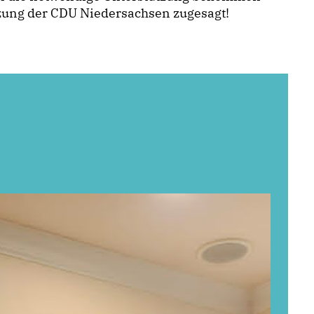
tzung der CDU Niedersachsen zugesagt!