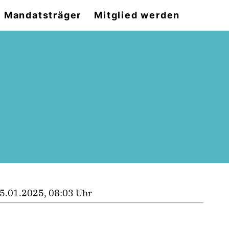
Mandatsträger
Mitglied werden
5.01.2025, 08:03 Uhr