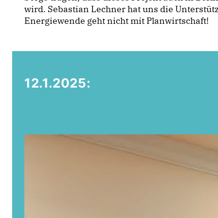
wird. Sebastian Lechner hat uns die Unterstü
Energiewende geht nicht mit Planwirtschaft!
12.1.2025: