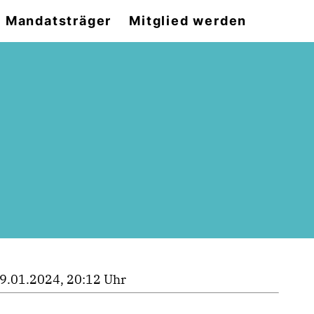
Mandatsträger
Mitglied werden
9.01.2024, 20:12 Uhr