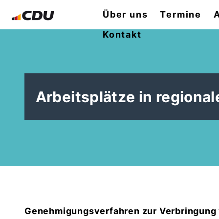
Über uns
Termine
Kontakt
Arbeitsplätze in regiona
Genehmigungsverfahren zur Verbringung v