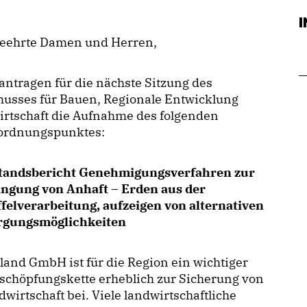
geehrte Damen und Herren,
antragen für die nächste Sitzung des
husses für Bauen, Regionale Entwicklung
irtschaft die Aufnahme des folgenden
ordnungspunktes:
tandsbericht Genehmigungsverfahren zur
ingung von Anhaft – Erden aus der
felverarbeitung, aufzeigen von alternativen
rgungsmöglichkeiten
land GmbH ist für die Region ein wichtiger
tschöpfungskette erheblich zur Sicherung von
wirtschaft bei. Viele landwirtschaftliche