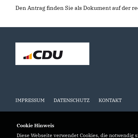
Den Antrag finden Sie als Dokument auf der re
IMPRESSUM
DATENSCHUTZ
KONTAKT
Cookie Hinweis
Diese Webseite verwendet Cookies, die notwendig si