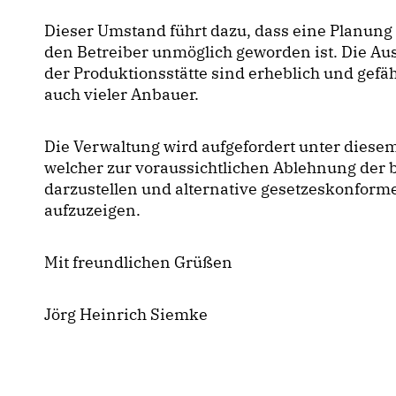
Dieser Umstand führt dazu, dass eine Planun
den Betreiber unmöglich geworden ist. Die Au
der Produktionsstätte sind erheblich und gef
auch vieler Anbauer.
Die Verwaltung wird aufgefordert unter dies
welcher zur voraussichtlichen Ablehnung der
darzustellen und alternative gesetzeskonform
aufzuzeigen.
Mit freundlichen Grüßen
Jörg Heinrich Siemke