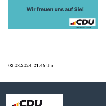
02.08.2024, 21:46 Uhr