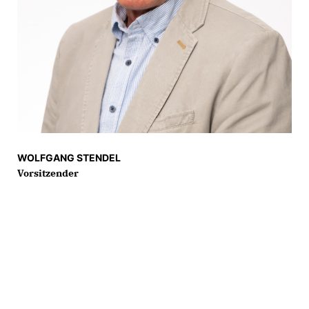
WOLFGANG STENDEL
Vorsitzender