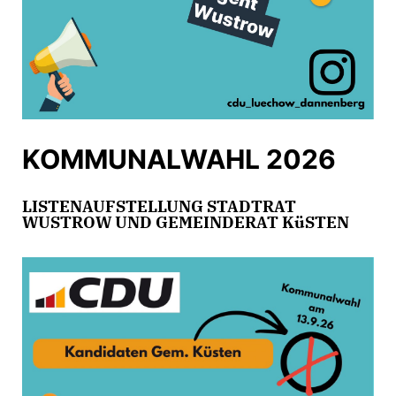
KOMMUNALWAHL 2026
LISTENAUFSTELLUNG STADTRAT
WUSTROW UND GEMEINDERAT KüSTEN