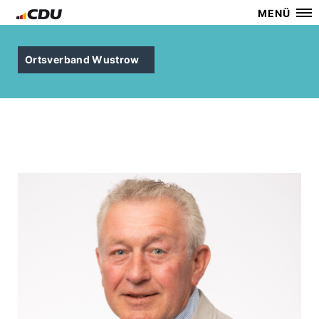
MENÜ
Ortsverband Wustrow